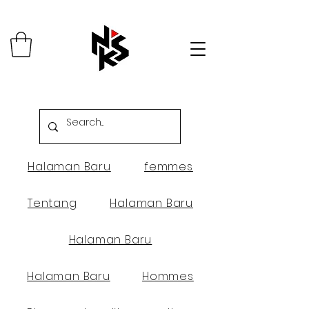
Halaman Baru
femmes
Tentang
Halaman Baru
Halaman Baru
Halaman Baru
Hommes