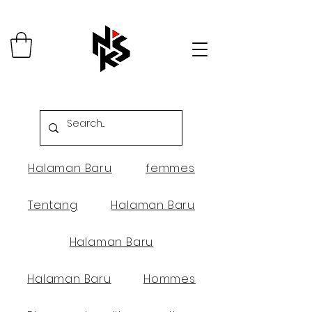
Halaman Baru
femmes
Tentang
Halaman Baru
Halaman Baru
Halaman Baru
Hommes