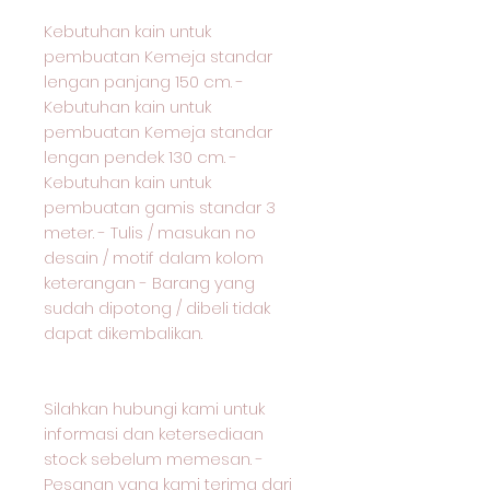
Kebutuhan kain untuk
pembuatan Kemeja standar
lengan panjang 150 cm. -
Kebutuhan kain untuk
pembuatan Kemeja standar
lengan pendek 130 cm. -
Kebutuhan kain untuk
pembuatan gamis standar 3
meter. - Tulis / masukan no
desain / motif dalam kolom
keterangan - Barang yang
sudah dipotong / dibeli tidak
dapat dikembalikan.
Silahkan hubungi kami untuk
informasi dan ketersediaan
stock sebelum memesan. -
Pesanan yang kami terima dari