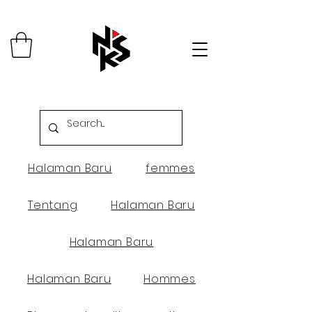
Halaman Baru
femmes
Tentang
Halaman Baru
Halaman Baru
Halaman Baru
Hommes