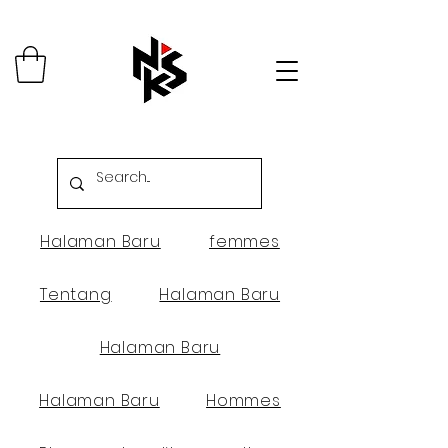
Halaman Baru
femmes
Tentang
Halaman Baru
Halaman Baru
Halaman Baru
Hommes