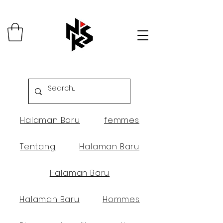
Halaman Baru
femmes
Tentang
Halaman Baru
Halaman Baru
Halaman Baru
Hommes