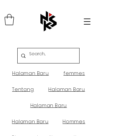
Halaman Baru
femmes
Tentang
Halaman Baru
Halaman Baru
Halaman Baru
Hommes