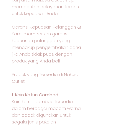
memberikan pelayanan terbaik
untuk kepuasan Anda.
Garansi Kepuasan Pelanggan 🤝
Kami memberikan garansi
kepuasan pelanggan yang
mencakup pengembalian dana
jika Anda tidak puas dengan
produk yang Anda beli.
Produk yang Tersedia di Nakusa
Outlet
1. Kain Katun Combed
Kain katun combed tersedia
dalam berbagai macam warna
dan cocok digunakan untuk
segala jenis pakaian.