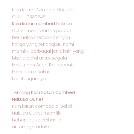
Kain Katun Combed Nakusa
Outlet 9330245
Kain katun combed
Nakusa
Outlet menawarkan produk
berkualitas terbaik dengan
harga yang terjangkau. Kami
memiliki berbagai jenis kain yang
bisa dipakai untuk segala
kebutuhan Anda. Beli produk
kami dan rasakan
keuntungannya!
Tentang
Kain Katun Combed
Nakusa Outlet
Kain katun combed dijual di
Nakusa Outlet memiliki
beberapa kelebihan, di
antaranya adalah: