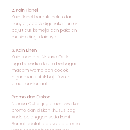
2. Kain Flanel
Kain flanel berbulu halus dan
hangat, cocok digunakan untuk
baju tidur, kemeja, dan pakaian
musim dingin lainnya.
3. Kain Linen
Kain linen dari Nakusa Outlet
juga tersedia dalam berbagai
macam warna dan cocok
digunakan untuk baju formal
atau non-formal.
Promo dan Diskon
Nakusa Outlet juga menawarkan
promo dan diskon khusus bagi
Anda pelanggan setia kami.
Berikut adalah beberapa promo