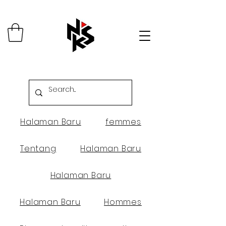
Halaman Baru
femmes
Tentang
Halaman Baru
Halaman Baru
Halaman Baru
Hommes