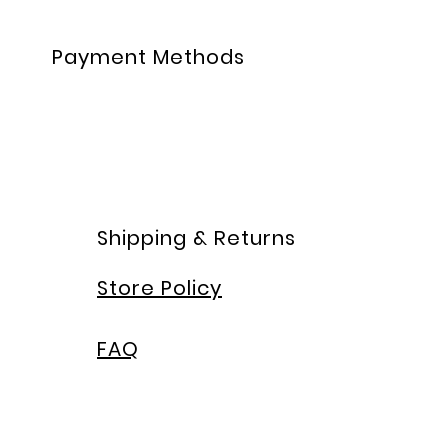
Payment Methods
Shipping & Returns
Store Policy
FAQ