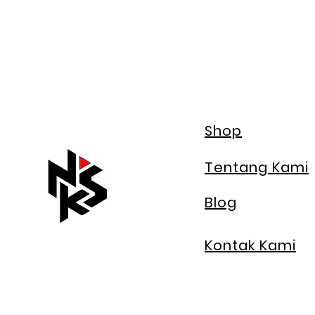
Shop
Tentang Kami
Blog
Kontak Kami