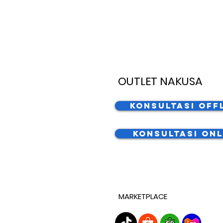
OUTLET NAKUSA
Konsultasi Off
Konsultasi Onl
MARKETPLACE