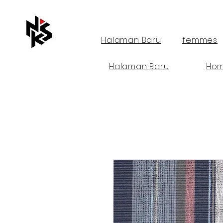
Halaman Baru
femmes
Halaman Baru
Ho