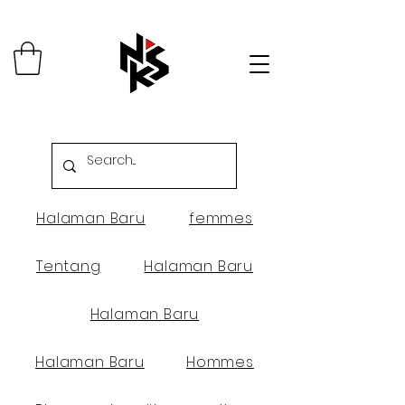
Halaman Baru
femmes
Tentang
Halaman Baru
Halaman Baru
Halaman Baru
Hommes