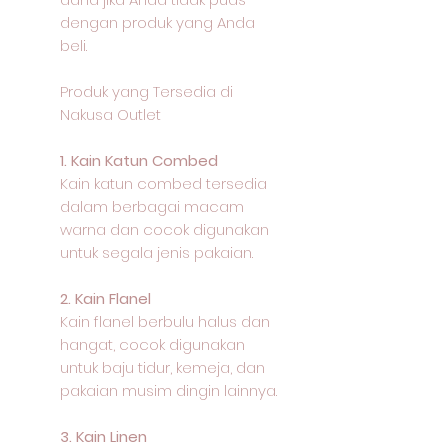
dengan produk yang Anda
beli.
Produk yang Tersedia di
Nakusa Outlet
1. Kain Katun Combed
Kain katun combed tersedia
dalam berbagai macam
warna dan cocok digunakan
untuk segala jenis pakaian.
2. Kain Flanel
Kain flanel berbulu halus dan
hangat, cocok digunakan
untuk baju tidur, kemeja, dan
pakaian musim dingin lainnya.
3. Kain Linen