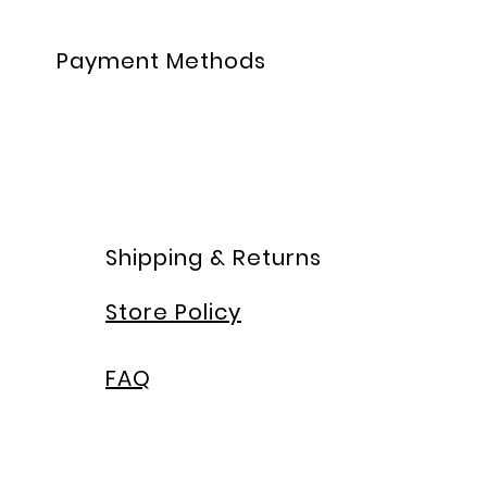
Payment Methods
Shipping & Returns
Store Policy
FAQ