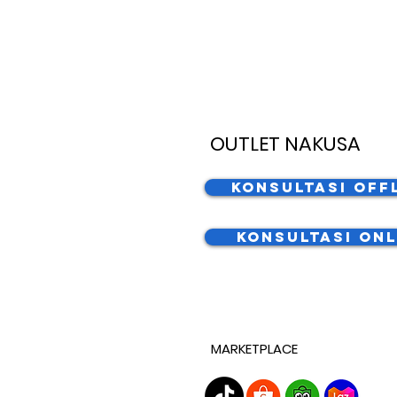
OUTLET NAKUSA
Konsultasi Off
Konsultasi Onl
MARKETPLACE