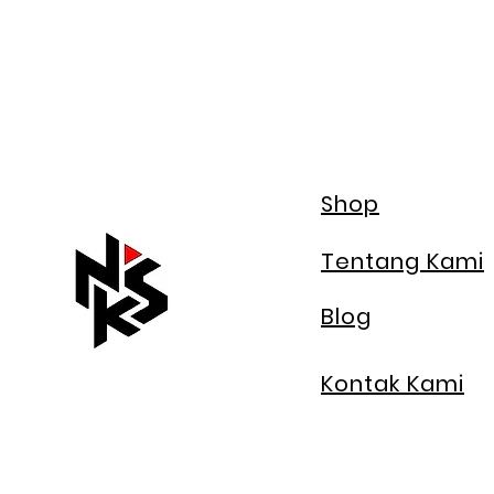
Shop
Tentang Kami
Blog
Kontak Kami