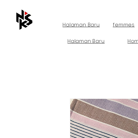
Halaman Baru
femmes
Halaman Baru
Ho