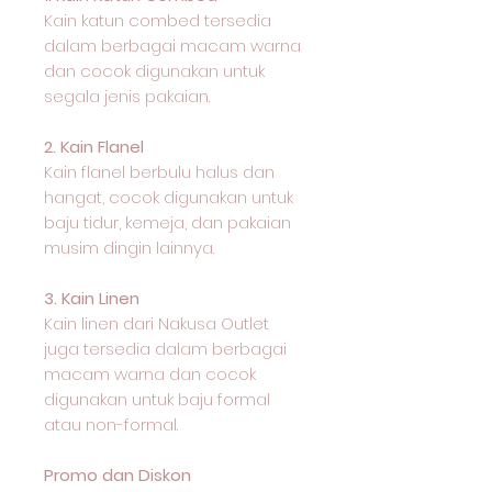
Kain katun combed tersedia
dalam berbagai macam warna
dan cocok digunakan untuk
segala jenis pakaian.
2. Kain Flanel
Kain flanel berbulu halus dan
hangat, cocok digunakan untuk
baju tidur, kemeja, dan pakaian
musim dingin lainnya.
3. Kain Linen
Kain linen dari Nakusa Outlet
juga tersedia dalam berbagai
macam warna dan cocok
digunakan untuk baju formal
atau non-formal.
Promo dan Diskon