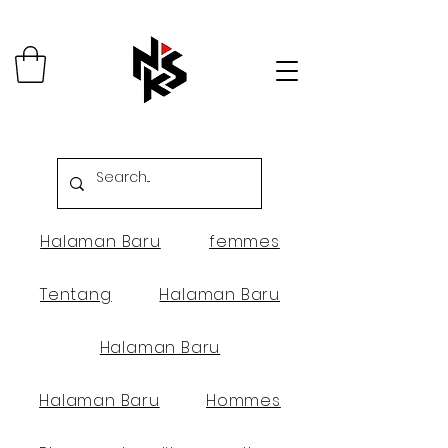
Halaman Baru
femmes
Tentang
Halaman Baru
Halaman Baru
Halaman Baru
Hommes