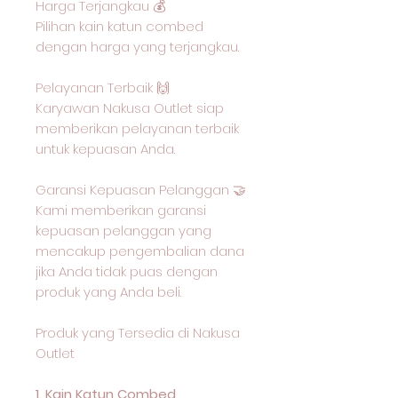
Harga Terjangkau 💰
Pilihan kain katun combed
dengan harga yang terjangkau.
Pelayanan Terbaik 🙌
Karyawan Nakusa Outlet siap
memberikan pelayanan terbaik
untuk kepuasan Anda.
Garansi Kepuasan Pelanggan 🤝
Kami memberikan garansi
kepuasan pelanggan yang
mencakup pengembalian dana
jika Anda tidak puas dengan
produk yang Anda beli.
Produk yang Tersedia di Nakusa
Outlet
1. Kain Katun Combed