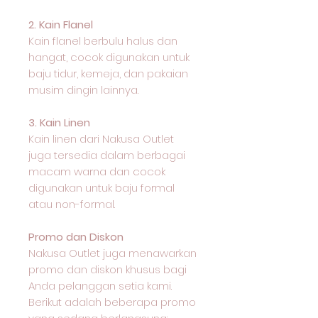
2. Kain Flanel
Kain flanel berbulu halus dan
hangat, cocok digunakan untuk
baju tidur, kemeja, dan pakaian
musim dingin lainnya.
3. Kain Linen
Kain linen dari Nakusa Outlet
juga tersedia dalam berbagai
macam warna dan cocok
digunakan untuk baju formal
atau non-formal.
Promo dan Diskon
Nakusa Outlet juga menawarkan
promo dan diskon khusus bagi
Anda pelanggan setia kami.
Berikut adalah beberapa promo