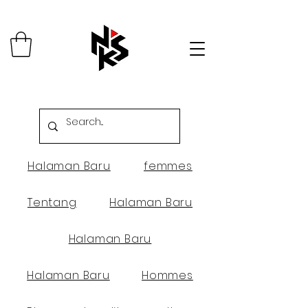
Halaman Baru
femmes
Tentang
Halaman Baru
Halaman Baru
Halaman Baru
Hommes