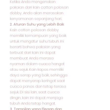
Ketika Anda mengenakan
pakaian dari kain cotton polosan
dobby, Anda akan merasakan
kenyamanan sepanjang hari.
2. Aturan Suhu yang Lebih Baik
Kain cotton polosan dobby
memiliki kemampuan yang baik
untuk mengatur suhu tubuh. Ini
berarti bahwa pakaian yang
terbuat dari kain ini dapat
membuat Anda merasa
nyaman dalam cuaca hangat
atau sejuk. Kain kapas memiliki
daya serap yang baik, sehingga
dapat menyerap keringat saat
cuaca panas dan tetap terasa
sejuk. Di sisi lain, saat cuaca
dingin, kain ini dapat menjaga
tubuh Anda tetap hangat.
3. Tampilan yang Elegan dan