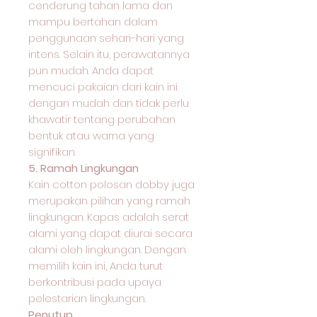
cenderung tahan lama dan
mampu bertahan dalam
penggunaan sehari-hari yang
intens. Selain itu, perawatannya
pun mudah. Anda dapat
mencuci pakaian dari kain ini
dengan mudah dan tidak perlu
khawatir tentang perubahan
bentuk atau warna yang
signifikan.
5. Ramah Lingkungan
Kain cotton polosan dobby juga
merupakan pilihan yang ramah
lingkungan. Kapas adalah serat
alami yang dapat diurai secara
alami oleh lingkungan. Dengan
memilih kain ini, Anda turut
berkontribusi pada upaya
pelestarian lingkungan.
Penutup