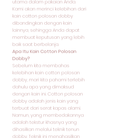
utama dalam pakaian Anda.
Kami akan merinci kelebihan dari
kain cotton polosan dobby
dibandingkan dengan kain
lainnya, sehingga Anda dapat
membuat keputusan yang lebih
baik saat berbelanja.
Apa Itu Kain Cotton Polosan
Dobby?
Sebelum kita membahas
kelebihan kain cotton polosan
dobby, mari kita pahami terlebih
dahulu apa yang dimaksud
dengan kain ini. Cotton polosan
dobby adalah jenis kain yang
terbuat dari serat kapas alami.
Namun, yang membedakannya
adalah tekstur khasnya yang
dihasilkan melalui teknik tenun
dobby. Teknik ini menghasilkan