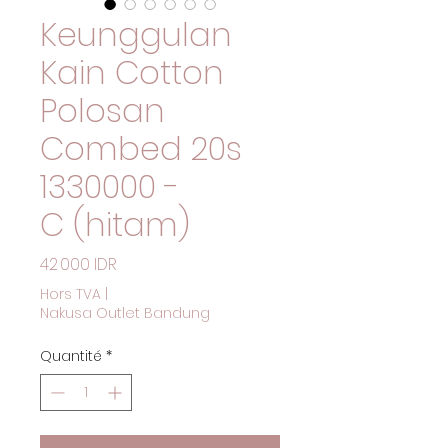
Keunggulan
Kain Cotton
Polosan
Combed 20s
1330000 -
C (hitam)
Prix
42 000 IDR
Hors TVA
|
Nakusa Outlet Bandung
Quantité
*