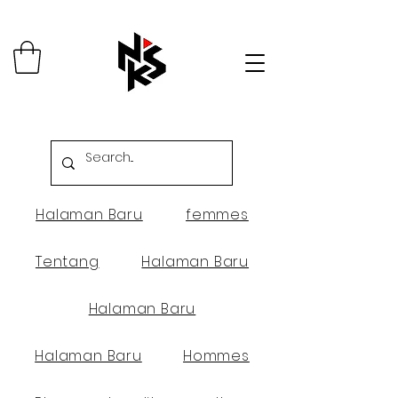
Halaman Baru
femmes
Tentang
Halaman Baru
Halaman Baru
Halaman Baru
Hommes