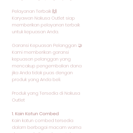
Pelayanan Terbaik 🙌
Karyawan Nakusa Outlet siap
memberikan pelayanan terbaik
untuk kepuasan Anda.
Garansi Kepuasan Pelanggan 🤝
Kami memberikan garansi
kepuasan pelanggan yang
mencakup pengembalian dana
jika Anda tidak puas dengan
produk yang Anda beli.
Produk yang Tersedia di Nakusa
Outlet
1. Kain Katun Combed
Kain katun combed tersedia
dalam berbagai macam warna