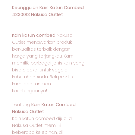
Keunggulan Kain Katun Combed
4330013 Nakusa Outlet
Kain katun combed
Nakusa
Outlet menawarkan produk
berkualitas terbaik dengan
harga yang terjangkau. Kami
memiliki berbagai jenis kain yang
bisa dipakai untuk segala
kebutuhan Anda. Beli produk
kami dan rasakan
keuntungannya!
Tentang
Kain Katun Combed
Nakusa Outlet
Kain katun combed dijual di
Nakusa Outlet memiliki
beberapa kelebihan, di