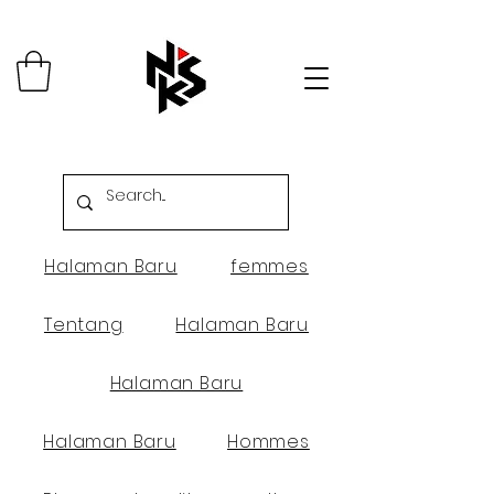
Halaman Baru
femmes
Tentang
Halaman Baru
Halaman Baru
Halaman Baru
Hommes