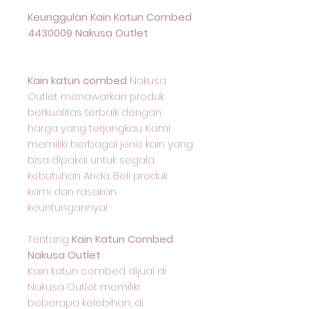
Keunggulan Kain Katun Combed
4430009 Nakusa Outlet
Kain katun combed
Nakusa
Outlet menawarkan produk
berkualitas terbaik dengan
harga yang terjangkau. Kami
memiliki berbagai jenis kain yang
bisa dipakai untuk segala
kebutuhan Anda. Beli produk
kami dan rasakan
keuntungannya!
Tentang
Kain Katun Combed
Nakusa Outlet
Kain katun combed dijual di
Nakusa Outlet memiliki
beberapa kelebihan, di