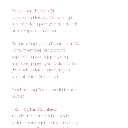
Pelayanan Terbaik 🙌
Karyawan Nakusa Outlet siap
memberikan pelayanan terbaik
untuk kepuasan Anda.
Garansi Kepuasan Pelanggan 🤝
Kami memberikan garansi
kepuasan pelanggan yang
mencakup pengembalian dana
jika Anda tidak puas dengan
produk yang Anda beli.
Produk yang Tersedia di Nakusa
Outlet
1. Kain Katun Combed
Kain katun combed tersedia
dalam berbagai macam warna