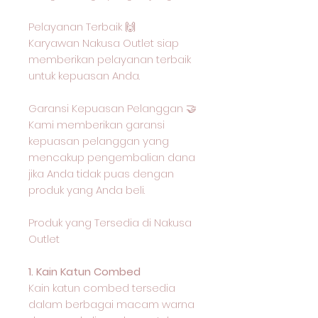
Pelayanan Terbaik 🙌
Karyawan Nakusa Outlet siap
memberikan pelayanan terbaik
untuk kepuasan Anda.
Garansi Kepuasan Pelanggan 🤝
Kami memberikan garansi
kepuasan pelanggan yang
mencakup pengembalian dana
jika Anda tidak puas dengan
produk yang Anda beli.
Produk yang Tersedia di Nakusa
Outlet
1. Kain Katun Combed
Kain katun combed tersedia
dalam berbagai macam warna