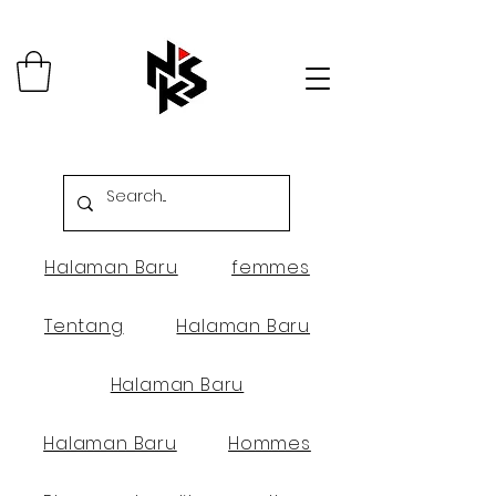
Halaman Baru
femmes
Tentang
Halaman Baru
Halaman Baru
Halaman Baru
Hommes