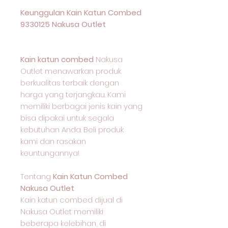
Keunggulan Kain Katun Combed
9330125 Nakusa Outlet
Kain katun combed
Nakusa
Outlet menawarkan produk
berkualitas terbaik dengan
harga yang terjangkau. Kami
memiliki berbagai jenis kain yang
bisa dipakai untuk segala
kebutuhan Anda. Beli produk
kami dan rasakan
keuntungannya!
Tentang
Kain Katun Combed
Nakusa Outlet
Kain katun combed dijual di
Nakusa Outlet memiliki
beberapa kelebihan, di