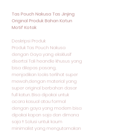
Tas Pouch Nakusa Tas Jinjing
Original Produk Bahan Katun
Motif Kotak
Deskripsi Produk
Produk Tas Pouch Nakusa
dengan Gaya yang eksklusif
disertai Tali heandle khusus yang
bisa dilepas pasang,
menjadikan looks terlihat super
mewah,dengan material yang
super original berbahan dasar
full katun. Bisa dipakai untuk
acara kasual atau formal
dengan gaya yang modern bisa
dipakai kapan saja dan dimana
saja !! Solusi untuk kaum
minimalist yang mengutamakan