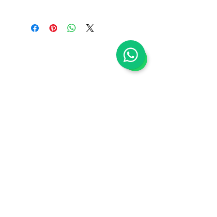
Shop
Tentang Kami