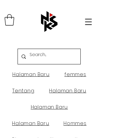
Halaman Baru
femmes
Tentang
Halaman Baru
Halaman Baru
Halaman Baru
Hommes